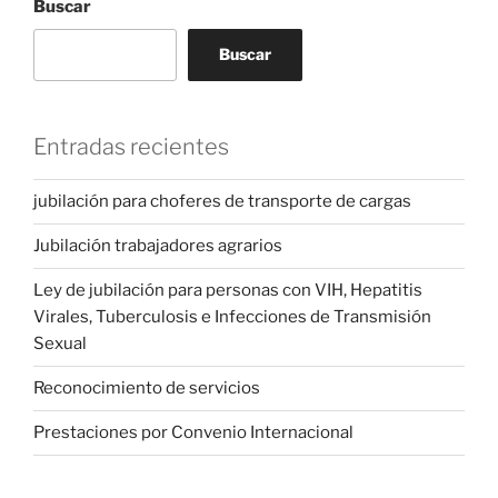
Buscar
Buscar
Entradas recientes
jubilación para choferes de transporte de cargas
Jubilación trabajadores agrarios
Ley de jubilación para personas con VIH, Hepatitis
Virales, Tuberculosis e Infecciones de Transmisión
Sexual
Reconocimiento de servicios
Prestaciones por Convenio Internacional