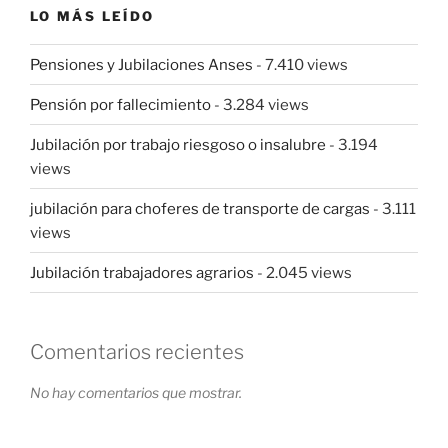
LO MÁS LEÍDO
Pensiones y Jubilaciones Anses
- 7.410 views
Pensión por fallecimiento
- 3.284 views
Jubilación por trabajo riesgoso o insalubre
- 3.194
views
jubilación para choferes de transporte de cargas
- 3.111
views
Jubilación trabajadores agrarios
- 2.045 views
Comentarios recientes
No hay comentarios que mostrar.