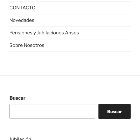
CONTACTO
Novedades
Pensiones y Jubilaciones Anses
Sobre Nosotros
Buscar
Buscar
Jubilación