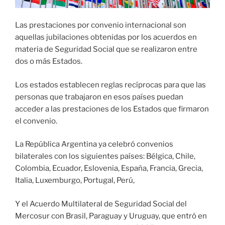
Las prestaciones por convenio internacional son
aquellas jubilaciones obtenidas por los acuerdos en
materia de Seguridad Social que se realizaron entre
dos o más Estados.
Los estados establecen reglas recíprocas para que las
personas que trabajaron en esos países puedan
acceder a las prestaciones de los Estados que firmaron
el convenio.
La República Argentina ya celebró convenios
bilaterales con los siguientes países: Bélgica, Chile,
Colombia, Ecuador, Eslovenia, España, Francia, Grecia,
Italia, Luxemburgo, Portugal, Perú,
Y el Acuerdo Multilateral de Seguridad Social del
Mercosur con Brasil, Paraguay y Uruguay, que entró en