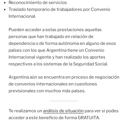
Reconocimiento de servicios
Traslado temporario de trabajadores por Convenio
Internacional.
Pueden acceder a estas prestaciones aquellas
personas que han trabajado en relación de
dependencia o de forma autónoma en alguno de esos
países con los que Argentina tiene un Convenio
Internacional vigente y han realizado los aportes
respectivos a los sistemas de la Seguridad Social.
Argentina aún se encuentra en proceso de negociación
de convenios internacionales en cuestiones
previsionales con muchos más países.
Te realizamos un
análisis de situación
para ver si podes
acceder a este beneficio de forma GRATUITA.