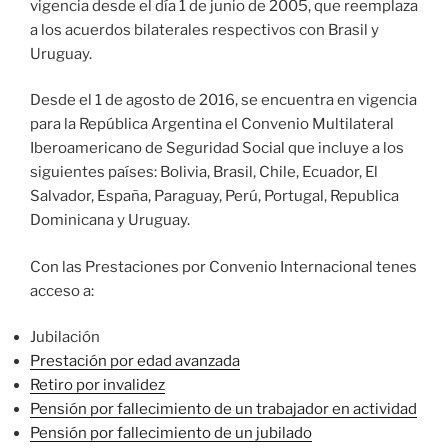
vigencia desde el día 1 de junio de 2005, que reemplaza
a los acuerdos bilaterales respectivos con Brasil y
Uruguay.
Desde el 1 de agosto de 2016, se encuentra en vigencia
para la República Argentina el Convenio Multilateral
Iberoamericano de Seguridad Social que incluye a los
siguientes países: Bolivia, Brasil, Chile, Ecuador, El
Salvador, España, Paraguay, Perú, Portugal, Republica
Dominicana y Uruguay.
Con las Prestaciones por Convenio Internacional tenes
acceso a:
Jubilación
Prestación por edad avanzada
Retiro por invalidez
Pensión por fallecimiento de un trabajador en actividad
Pensión por fallecimiento de un jubilado