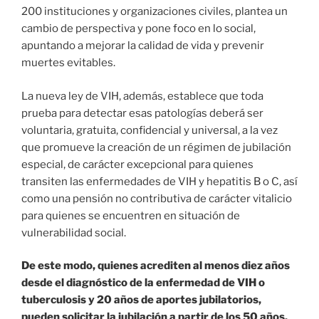
200 instituciones y organizaciones civiles, plantea un
cambio de perspectiva y pone foco en lo social,
apuntando a mejorar la calidad de vida y prevenir
muertes evitables.
La nueva ley de VIH, además, establece que toda
prueba para detectar esas patologías deberá ser
voluntaria, gratuita, confidencial y universal, a la vez
que promueve la creación de un régimen de jubilación
especial, de carácter excepcional para quienes
transiten las enfermedades de VIH y hepatitis B o C, así
como una pensión no contributiva de carácter vitalicio
para quienes se encuentren en situación de
vulnerabilidad social.
De este modo, quienes acrediten al menos diez años
desde el diagnóstico de la enfermedad de VIH o
tuberculosis y 20 años de aportes jubilatorios,
pueden solicitar la jubilación a partir de los 50 años.