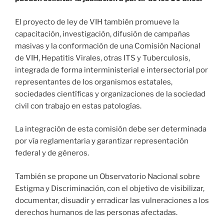
El proyecto de ley de VIH también promueve la
capacitación, investigación, difusión de campañas
masivas y la conformación de una Comisión Nacional
de VIH, Hepatitis Virales, otras ITS y Tuberculosis,
integrada de forma interministerial e intersectorial por
representantes de los organismos estatales,
sociedades científicas y organizaciones de la sociedad
civil con trabajo en estas patologías.
La integración de esta comisión debe ser determinada
por vía reglamentaria y garantizar representación
federal y de géneros.
También se propone un Observatorio Nacional sobre
Estigma y Discriminación, con el objetivo de visibilizar,
documentar, disuadir y erradicar las vulneraciones a los
derechos humanos de las personas afectadas.