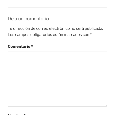
Deja un comentario
Tu dirección de correo electrónico no será publicada.
Los campos obligatorios están marcados con
*
Comentario
*