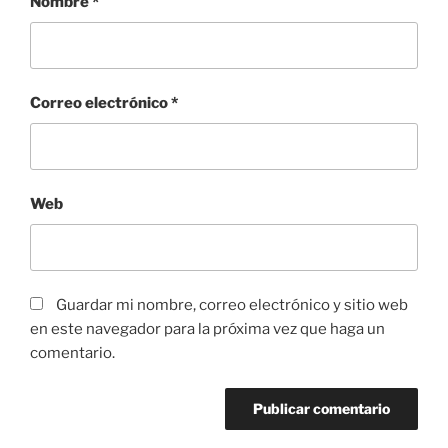
Nombre
*
Correo electrónico
*
Web
Guardar mi nombre, correo electrónico y sitio web
en este navegador para la próxima vez que haga un
comentario.