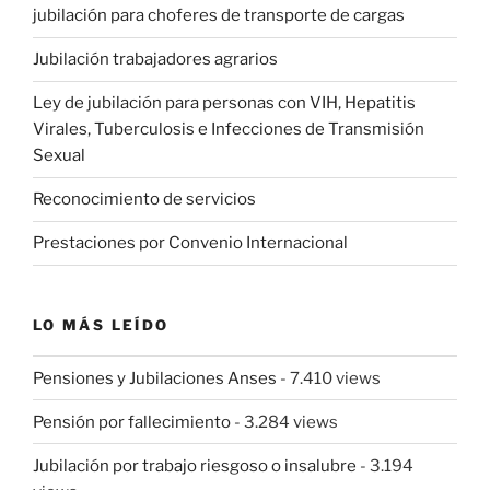
jubilación para choferes de transporte de cargas
Jubilación trabajadores agrarios
Ley de jubilación para personas con VIH, Hepatitis
Virales, Tuberculosis e Infecciones de Transmisión
Sexual
Reconocimiento de servicios
Prestaciones por Convenio Internacional
LO MÁS LEÍDO
Pensiones y Jubilaciones Anses
- 7.410 views
Pensión por fallecimiento
- 3.284 views
Jubilación por trabajo riesgoso o insalubre
- 3.194