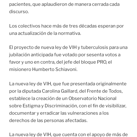
pacientes, que aplaudieron de manera cerrada cada
discurso.
Los colectivos hace más de tres décadas esperan por
una actualización de la normativa.
El proyecto de nueva ley de VIH y tuberculosis para una
jubilación anticipada fue votado por sesenta votos a
favor y uno en contra, del jefe del bloque PRO, el
misionero Humberto Schiavoni.
La nueva ley de VIH, que fue presentada originalmente
por la diputada Carolina Gaillard, del Frente de Todos,
establece la creación de un Observatorio Nacional
sobre Estigma y Discriminación, con el fin de visibilizar,
documentar y erradicar las vulneraciones a los
derechos de las personas afectadas.
La nueva ley de VIH, que cuenta con el apoyo de más de