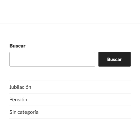
Buscar
Buscar
Jubilación
Pensión
Sin categoría