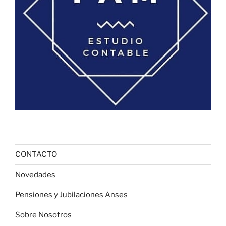
CONTACTO
Novedades
Pensiones y Jubilaciones Anses
Sobre Nosotros