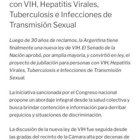
con VIH, Hepatitis Virales,
Tuberculosis e Infecciones de
Transmisión Sexual
Luego de 30 años de reclamos, la Argentina tiene
finalmente una nueva ley de VIH. El Senado de la
Nación aprobó, por amplia mayoría, y convirtió en ley, el
proyecto de jubilación para personas con VIH, Hepatitis
Virales, Tuberculosis e Infecciones de Transmisión
Sexual.
La iniciativa sancionada por el Congreso nacional
propone un abordaje integral desde la salud colectiva y
busca brindar contención e información para derribar
prejuicios y situaciones de discriminación.
La discusión de la nueva ley de VIH fue seguida desde
las gradas del recinto de la Cámara alta por decenas de